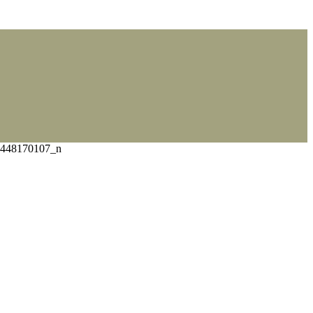
448170107_n