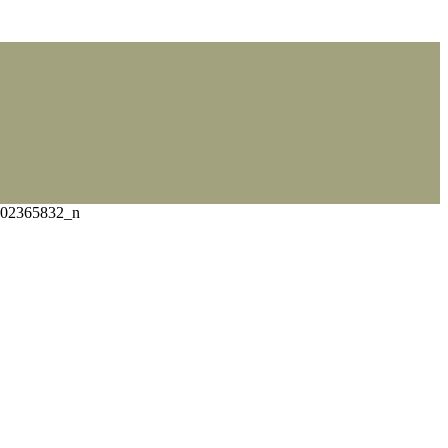
02365832_n