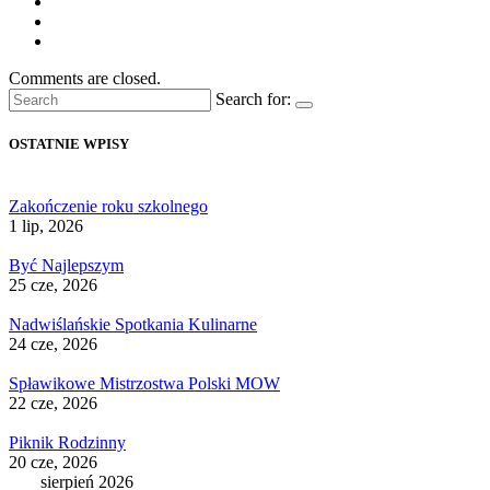
Comments are closed.
Search for:
OSTATNIE WPISY
Zakończenie roku szkolnego
1 lip, 2026
Być Najlepszym
25 cze, 2026
Nadwiślańskie Spotkania Kulinarne
24 cze, 2026
Spławikowe Mistrzostwa Polski MOW
22 cze, 2026
Piknik Rodzinny
20 cze, 2026
sierpień 2026