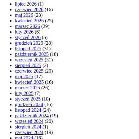
lipiec 2026
(1)
czerwiec 2026
(16)
maj 2026
(23)
kwiecień 2026
(25)
marzec 2026
(29)
luty 2026
(6)
styczeń 2026
(6)
grudzień 2025
(28)
listopad 2025
(31)
październik 2025
(18)
wrzesień 2025
(31)
sierpień 2025
(2)
czerwiec 2025
(20)
maj 2025
(17)
kwiecień 2025
(16)
marzec 2025
(26)
luty 2025
(7)
styczeń 2025
(10)
grudzień 2024
(16)
listopad 2024
(24)
październik 2024
(19)
wrzesień 2024
(20)
sierpień 2024
(1)
czerwiec 2024
(19)
maj 2024
(16)