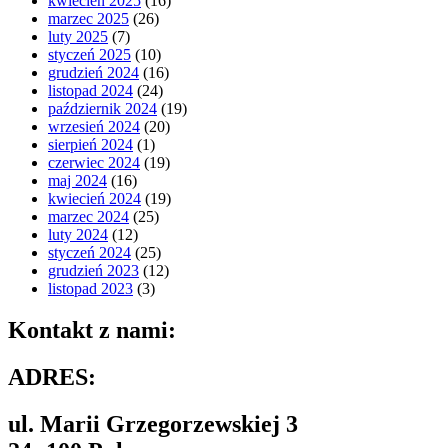
kwiecień 2025
(16)
marzec 2025
(26)
luty 2025
(7)
styczeń 2025
(10)
grudzień 2024
(16)
listopad 2024
(24)
październik 2024
(19)
wrzesień 2024
(20)
sierpień 2024
(1)
czerwiec 2024
(19)
maj 2024
(16)
kwiecień 2024
(19)
marzec 2024
(25)
luty 2024
(12)
styczeń 2024
(25)
grudzień 2023
(12)
listopad 2023
(3)
Kontakt z nami:
ADRES:
ul. Marii Grzegorzewskiej 3