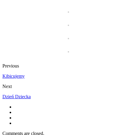
Previous
Kibicujemy
Next
Dzień Dziecka
Comments are closed.