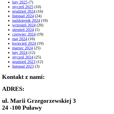
luty 2025
(7)
styczeń 2025
(10)
grudzień 2024
(16)
listopad 2024
(24)
październik 2024
(19)
wrzesień 2024
(20)
sierpień 2024
(1)
czerwiec 2024
(19)
maj 2024
(16)
kwiecień 2024
(19)
marzec 2024
(25)
luty 2024
(12)
styczeń 2024
(25)
grudzień 2023
(12)
listopad 2023
(3)
Kontakt z nami:
ADRES:
ul. Marii Grzegorzewskiej 3
24 -100 Puławy