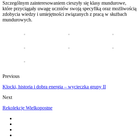
Szczególnym zainteresowaniem cieszyły się klasy mundurowe,
które przyciągały uwagę uczniów swoją specyfiką oraz możliwością
zdobycia wiedzy i umiejętności związanych z pracą w służbach
mundurowych.
Previous
Klocki, historia i dobra energia – wycieczka grupy II
Next
Rekolekcje Wielkopostne