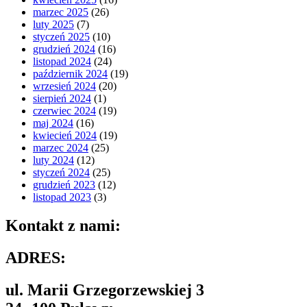
marzec 2025
(26)
luty 2025
(7)
styczeń 2025
(10)
grudzień 2024
(16)
listopad 2024
(24)
październik 2024
(19)
wrzesień 2024
(20)
sierpień 2024
(1)
czerwiec 2024
(19)
maj 2024
(16)
kwiecień 2024
(19)
marzec 2024
(25)
luty 2024
(12)
styczeń 2024
(25)
grudzień 2023
(12)
listopad 2023
(3)
Kontakt z nami:
ADRES:
ul. Marii Grzegorzewskiej 3