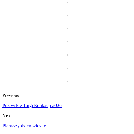
Previous
Puławskie Targi Edukacji 2026
Next
Pierwszy dzień wiosny