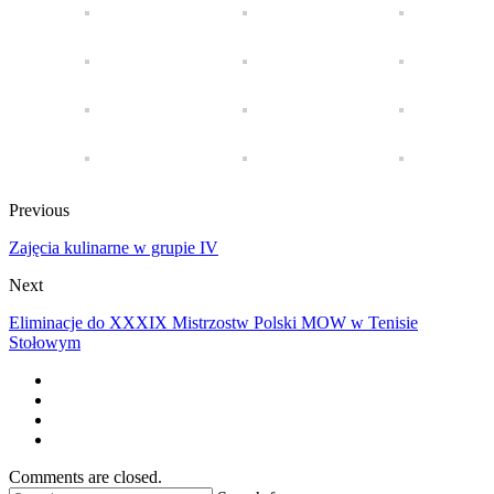
Previous
Zajęcia kulinarne w grupie IV
Next
Eliminacje do XXXIX Mistrzostw Polski MOW w Tenisie
Stołowym
Comments are closed.