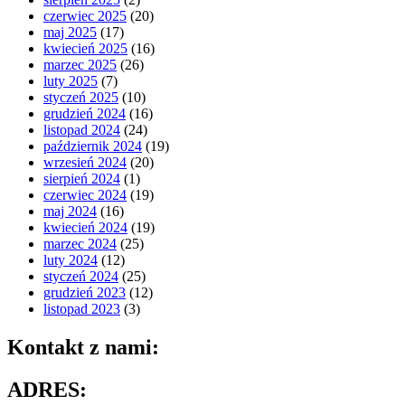
czerwiec 2025
(20)
maj 2025
(17)
kwiecień 2025
(16)
marzec 2025
(26)
luty 2025
(7)
styczeń 2025
(10)
grudzień 2024
(16)
listopad 2024
(24)
październik 2024
(19)
wrzesień 2024
(20)
sierpień 2024
(1)
czerwiec 2024
(19)
maj 2024
(16)
kwiecień 2024
(19)
marzec 2024
(25)
luty 2024
(12)
styczeń 2024
(25)
grudzień 2023
(12)
listopad 2023
(3)
Kontakt z nami:
ADRES: