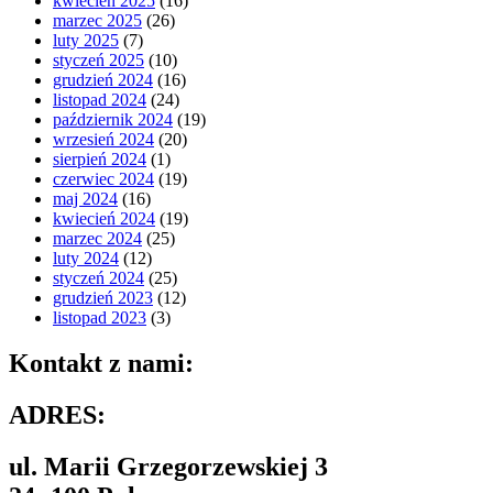
kwiecień 2025
(16)
marzec 2025
(26)
luty 2025
(7)
styczeń 2025
(10)
grudzień 2024
(16)
listopad 2024
(24)
październik 2024
(19)
wrzesień 2024
(20)
sierpień 2024
(1)
czerwiec 2024
(19)
maj 2024
(16)
kwiecień 2024
(19)
marzec 2024
(25)
luty 2024
(12)
styczeń 2024
(25)
grudzień 2023
(12)
listopad 2023
(3)
Kontakt z nami:
ADRES:
ul. Marii Grzegorzewskiej 3