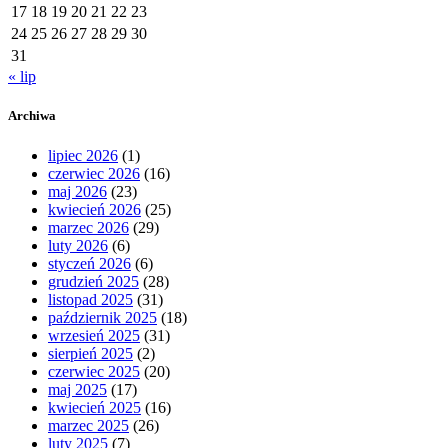
17
18
19
20
21
22
23
24
25
26
27
28
29
30
31
« lip
Archiwa
lipiec 2026
(1)
czerwiec 2026
(16)
maj 2026
(23)
kwiecień 2026
(25)
marzec 2026
(29)
luty 2026
(6)
styczeń 2026
(6)
grudzień 2025
(28)
listopad 2025
(31)
październik 2025
(18)
wrzesień 2025
(31)
sierpień 2025
(2)
czerwiec 2025
(20)
maj 2025
(17)
kwiecień 2025
(16)
marzec 2025
(26)
luty 2025
(7)