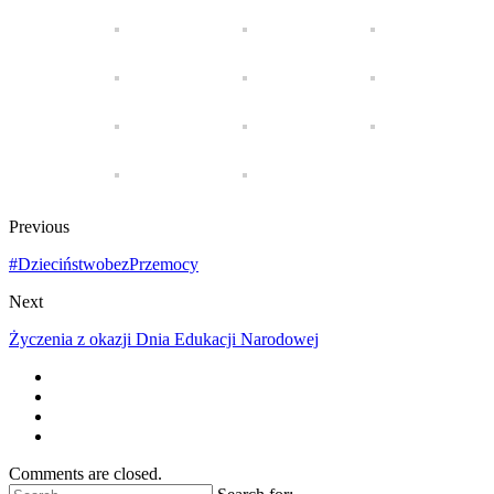
Previous
#DzieciństwobezPrzemocy
Next
Życzenia z okazji Dnia Edukacji Narodowej
Comments are closed.