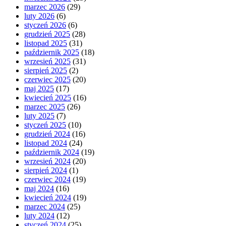
marzec 2026
(29)
luty 2026
(6)
styczeń 2026
(6)
grudzień 2025
(28)
listopad 2025
(31)
październik 2025
(18)
wrzesień 2025
(31)
sierpień 2025
(2)
czerwiec 2025
(20)
maj 2025
(17)
kwiecień 2025
(16)
marzec 2025
(26)
luty 2025
(7)
styczeń 2025
(10)
grudzień 2024
(16)
listopad 2024
(24)
październik 2024
(19)
wrzesień 2024
(20)
sierpień 2024
(1)
czerwiec 2024
(19)
maj 2024
(16)
kwiecień 2024
(19)
marzec 2024
(25)
luty 2024
(12)
styczeń 2024
(25)