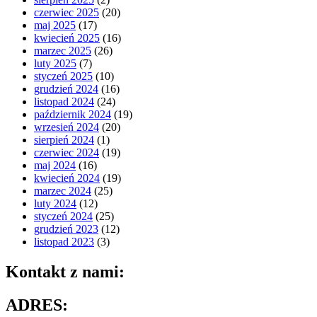
czerwiec 2025
(20)
maj 2025
(17)
kwiecień 2025
(16)
marzec 2025
(26)
luty 2025
(7)
styczeń 2025
(10)
grudzień 2024
(16)
listopad 2024
(24)
październik 2024
(19)
wrzesień 2024
(20)
sierpień 2024
(1)
czerwiec 2024
(19)
maj 2024
(16)
kwiecień 2024
(19)
marzec 2024
(25)
luty 2024
(12)
styczeń 2024
(25)
grudzień 2023
(12)
listopad 2023
(3)
Kontakt z nami:
ADRES: