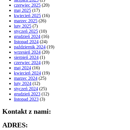
czerwiec 2025
(20)
maj 2025
(17)
kwiecień 2025
(16)
marzec 2025
(26)
luty 2025
(7)
styczeń 2025
(10)
grudzień 2024
(16)
listopad 2024
(24)
październik 2024
(19)
wrzesień 2024
(20)
sierpień 2024
(1)
czerwiec 2024
(19)
maj 2024
(16)
kwiecień 2024
(19)
marzec 2024
(25)
luty 2024
(12)
styczeń 2024
(25)
grudzień 2023
(12)
listopad 2023
(3)
Kontakt z nami:
ADRES: