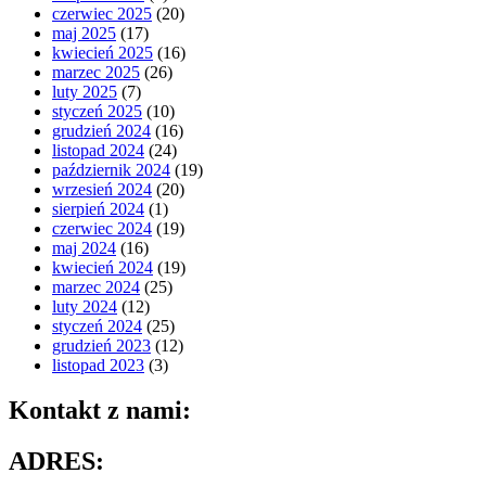
czerwiec 2025
(20)
maj 2025
(17)
kwiecień 2025
(16)
marzec 2025
(26)
luty 2025
(7)
styczeń 2025
(10)
grudzień 2024
(16)
listopad 2024
(24)
październik 2024
(19)
wrzesień 2024
(20)
sierpień 2024
(1)
czerwiec 2024
(19)
maj 2024
(16)
kwiecień 2024
(19)
marzec 2024
(25)
luty 2024
(12)
styczeń 2024
(25)
grudzień 2023
(12)
listopad 2023
(3)
Kontakt z nami:
ADRES: