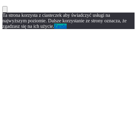
Ta strona korzysta z ciasteczek aby świadczyć usługi na
najwyższym poziomie. Dalsze korzystanie ze strony oznacza, że
zgadzasz się na ich użycie.
Zgoda