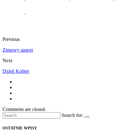
Previous
Zimowy spacer
Next
Dzień Kobiet
Comments are closed.
Search for:
OSTATNIE WPISY