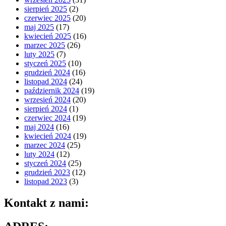
sierpień 2025
(2)
czerwiec 2025
(20)
maj 2025
(17)
kwiecień 2025
(16)
marzec 2025
(26)
luty 2025
(7)
styczeń 2025
(10)
grudzień 2024
(16)
listopad 2024
(24)
październik 2024
(19)
wrzesień 2024
(20)
sierpień 2024
(1)
czerwiec 2024
(19)
maj 2024
(16)
kwiecień 2024
(19)
marzec 2024
(25)
luty 2024
(12)
styczeń 2024
(25)
grudzień 2023
(12)
listopad 2023
(3)
Kontakt z nami: