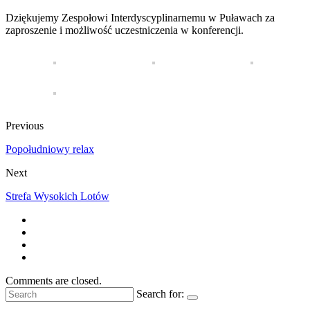
Dziękujemy Zespołowi Interdyscyplinarnemu w Puławach za
zaproszenie i możliwość uczestniczenia w konferencji.
Previous
Popołudniowy relax
Next
Strefa Wysokich Lotów
Comments are closed.
Search for: