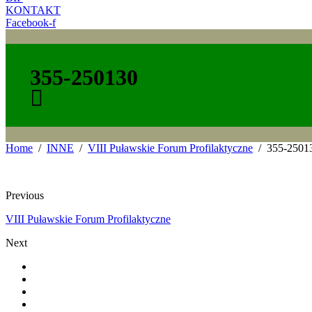
KONTAKT
Facebook-f
355-250130
Home
INNE
VIII Puławskie Forum Profilaktyczne
355-2501
Previous
VIII Puławskie Forum Profilaktyczne
Next