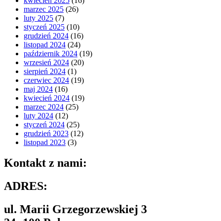
kwiecień 2025
(16)
marzec 2025
(26)
luty 2025
(7)
styczeń 2025
(10)
grudzień 2024
(16)
listopad 2024
(24)
październik 2024
(19)
wrzesień 2024
(20)
sierpień 2024
(1)
czerwiec 2024
(19)
maj 2024
(16)
kwiecień 2024
(19)
marzec 2024
(25)
luty 2024
(12)
styczeń 2024
(25)
grudzień 2023
(12)
listopad 2023
(3)
Kontakt z nami:
ADRES:
ul. Marii Grzegorzewskiej 3