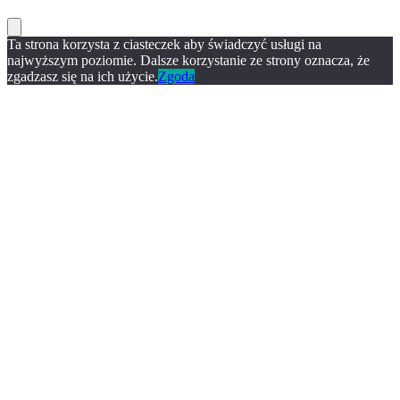
Ta strona korzysta z ciasteczek aby świadczyć usługi na
najwyższym poziomie. Dalsze korzystanie ze strony oznacza, że
zgadzasz się na ich użycie.
Zgoda