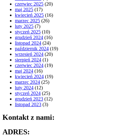
czerwiec 2025
(20)
maj 2025
(17)
kwiecień 2025
(16)
marzec 2025
(26)
luty 2025
(7)
styczeń 2025
(10)
grudzień 2024
(16)
listopad 2024
(24)
październik 2024
(19)
wrzesień 2024
(20)
sierpień 2024
(1)
czerwiec 2024
(19)
maj 2024
(16)
kwiecień 2024
(19)
marzec 2024
(25)
luty 2024
(12)
styczeń 2024
(25)
grudzień 2023
(12)
listopad 2023
(3)
Kontakt z nami:
ADRES: