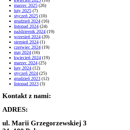
kwiecień 2025
(16)
marzec 2025
(26)
luty 2025
(7)
styczeń 2025
(10)
grudzień 2024
(16)
listopad 2024
(24)
październik 2024
(19)
wrzesień 2024
(20)
sierpień 2024
(1)
czerwiec 2024
(19)
maj 2024
(16)
kwiecień 2024
(19)
marzec 2024
(25)
luty 2024
(12)
styczeń 2024
(25)
grudzień 2023
(12)
listopad 2023
(3)
Kontakt z nami:
ADRES:
ul. Marii Grzegorzewskiej 3