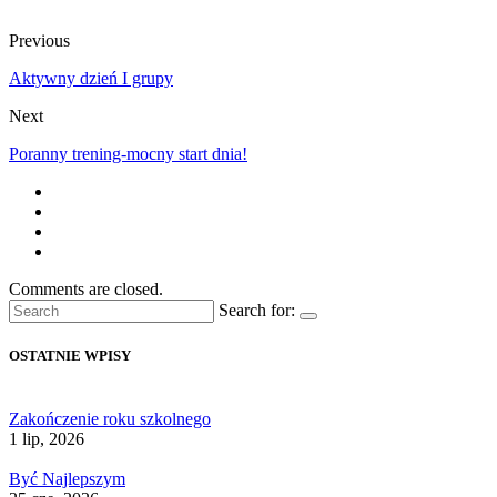
Previous
Aktywny dzień I grupy
Next
Poranny trening-mocny start dnia!
Comments are closed.
Search for:
OSTATNIE WPISY
Zakończenie roku szkolnego
1 lip, 2026
Być Najlepszym