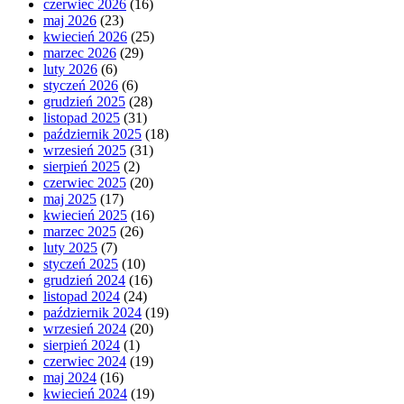
czerwiec 2026
(16)
maj 2026
(23)
kwiecień 2026
(25)
marzec 2026
(29)
luty 2026
(6)
styczeń 2026
(6)
grudzień 2025
(28)
listopad 2025
(31)
październik 2025
(18)
wrzesień 2025
(31)
sierpień 2025
(2)
czerwiec 2025
(20)
maj 2025
(17)
kwiecień 2025
(16)
marzec 2025
(26)
luty 2025
(7)
styczeń 2025
(10)
grudzień 2024
(16)
listopad 2024
(24)
październik 2024
(19)
wrzesień 2024
(20)
sierpień 2024
(1)
czerwiec 2024
(19)
maj 2024
(16)
kwiecień 2024
(19)