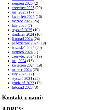
sierpień 2025
(2)
czerwiec 2025
(20)
maj 2025
(17)
kwiecień 2025
(16)
marzec 2025
(26)
luty 2025
(7)
styczeń 2025
(10)
grudzień 2024
(16)
listopad 2024
(24)
październik 2024
(19)
wrzesień 2024
(20)
sierpień 2024
(1)
czerwiec 2024
(19)
maj 2024
(16)
kwiecień 2024
(19)
marzec 2024
(25)
luty 2024
(12)
styczeń 2024
(25)
grudzień 2023
(12)
listopad 2023
(3)
Kontakt z nami:
ADRES: