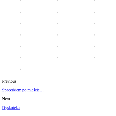
Previous
Spacerkiem po mieście…
Next
Dyskoteka