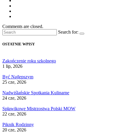
Comments are closed.
Search for:
OSTATNIE WPISY
Zakończenie roku szkolnego
1 lip, 2026
Być Najlepszym
25 cze, 2026
Nadwiślańskie Spotkania Kulinarne
24 cze, 2026
Spławikowe Mistrzostwa Polski MOW
22 cze, 2026
Piknik Rodzinny
20 cze, 2026