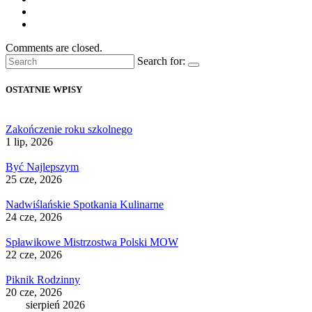
Comments are closed.
Search for:
OSTATNIE WPISY
Zakończenie roku szkolnego
1 lip, 2026
Być Najlepszym
25 cze, 2026
Nadwiślańskie Spotkania Kulinarne
24 cze, 2026
Spławikowe Mistrzostwa Polski MOW
22 cze, 2026
Piknik Rodzinny
20 cze, 2026
sierpień 2026