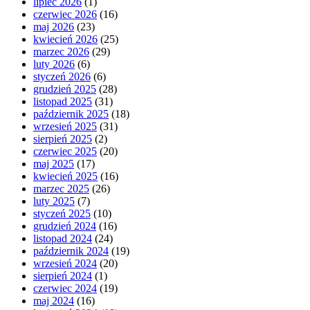
lipiec 2026
(1)
czerwiec 2026
(16)
maj 2026
(23)
kwiecień 2026
(25)
marzec 2026
(29)
luty 2026
(6)
styczeń 2026
(6)
grudzień 2025
(28)
listopad 2025
(31)
październik 2025
(18)
wrzesień 2025
(31)
sierpień 2025
(2)
czerwiec 2025
(20)
maj 2025
(17)
kwiecień 2025
(16)
marzec 2025
(26)
luty 2025
(7)
styczeń 2025
(10)
grudzień 2024
(16)
listopad 2024
(24)
październik 2024
(19)
wrzesień 2024
(20)
sierpień 2024
(1)
czerwiec 2024
(19)
maj 2024
(16)