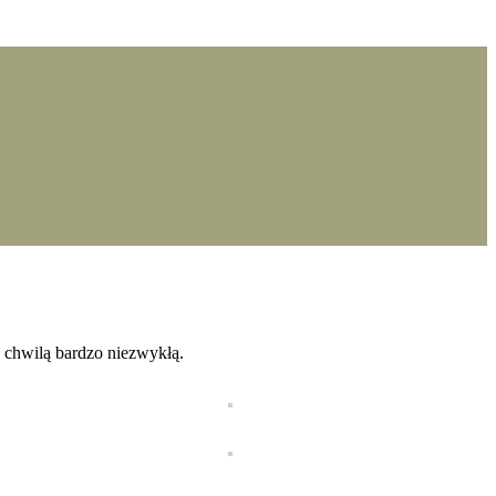
 chwilą bardzo niezwykłą.