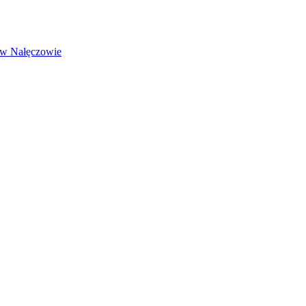
2 w Nałęczowie