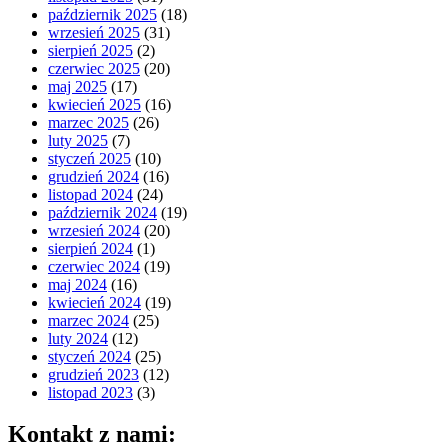
październik 2025
(18)
wrzesień 2025
(31)
sierpień 2025
(2)
czerwiec 2025
(20)
maj 2025
(17)
kwiecień 2025
(16)
marzec 2025
(26)
luty 2025
(7)
styczeń 2025
(10)
grudzień 2024
(16)
listopad 2024
(24)
październik 2024
(19)
wrzesień 2024
(20)
sierpień 2024
(1)
czerwiec 2024
(19)
maj 2024
(16)
kwiecień 2024
(19)
marzec 2024
(25)
luty 2024
(12)
styczeń 2024
(25)
grudzień 2023
(12)
listopad 2023
(3)
Kontakt z nami: