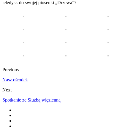
teledysk do swojej piosenki „Drzewa”?
Previous
Nasz ośrodek
Next
Spotkanie ze Służbą więzienną