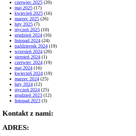
czerwiec 2025
(20)
maj 2025
(17)
kwiecień 2025
(16)
marzec 2025
(26)
luty 2025
(7)
styczeń 2025
(10)
grudzień 2024
(16)
listopad 2024
(24)
październik 2024
(19)
wrzesień 2024
(20)
sierpień 2024
(1)
czerwiec 2024
(19)
maj 2024
(16)
kwiecień 2024
(19)
marzec 2024
(25)
luty 2024
(12)
styczeń 2024
(25)
grudzień 2023
(12)
listopad 2023
(3)
Kontakt z nami:
ADRES: