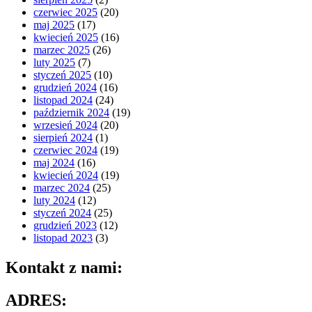
czerwiec 2025
(20)
maj 2025
(17)
kwiecień 2025
(16)
marzec 2025
(26)
luty 2025
(7)
styczeń 2025
(10)
grudzień 2024
(16)
listopad 2024
(24)
październik 2024
(19)
wrzesień 2024
(20)
sierpień 2024
(1)
czerwiec 2024
(19)
maj 2024
(16)
kwiecień 2024
(19)
marzec 2024
(25)
luty 2024
(12)
styczeń 2024
(25)
grudzień 2023
(12)
listopad 2023
(3)
Kontakt z nami:
ADRES: