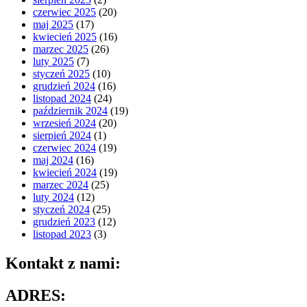
czerwiec 2025
(20)
maj 2025
(17)
kwiecień 2025
(16)
marzec 2025
(26)
luty 2025
(7)
styczeń 2025
(10)
grudzień 2024
(16)
listopad 2024
(24)
październik 2024
(19)
wrzesień 2024
(20)
sierpień 2024
(1)
czerwiec 2024
(19)
maj 2024
(16)
kwiecień 2024
(19)
marzec 2024
(25)
luty 2024
(12)
styczeń 2024
(25)
grudzień 2023
(12)
listopad 2023
(3)
Kontakt z nami:
ADRES: