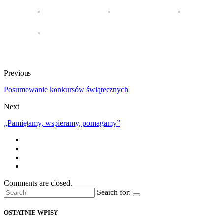
Previous
Posumowanie konkursów świątecznych
Next
„Pamiętamy, wspieramy, pomagamy”
Comments are closed.
Search for:
OSTATNIE WPISY