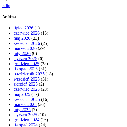
« lip
Archiwa
lipiec 2026
(1)
czerwiec 2026
(16)
maj 2026
(23)
kwiecień 2026
(25)
marzec 2026
(29)
luty 2026
(6)
styczeń 2026
(6)
grudzień 2025
(28)
listopad 2025
(31)
październik 2025
(18)
wrzesień 2025
(31)
sierpień 2025
(2)
czerwiec 2025
(20)
maj 2025
(17)
kwiecień 2025
(16)
marzec 2025
(26)
luty 2025
(7)
styczeń 2025
(10)
grudzień 2024
(16)
listopad 2024
(24)