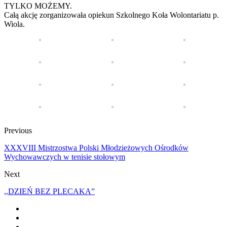
TYLKO MOŻEMY.
Całą akcję zorganizowała opiekun Szkolnego Koła Wolontariatu p.
Wiola.
Previous
XXXVIII Mistrzostwa Polski Młodzieżowych Ośrodków
Wychowawczych w tenisie stołowym
Next
,,DZIEŃ BEZ PLECAKA”