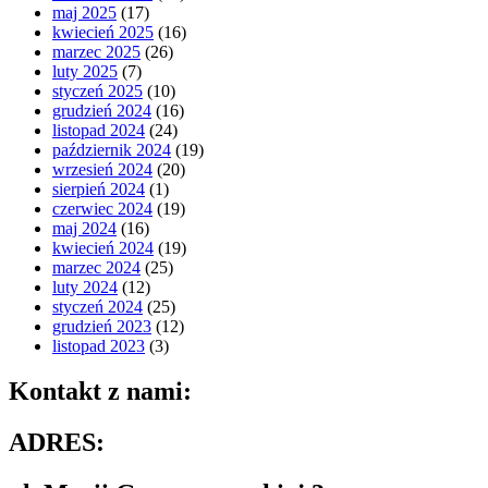
maj 2025
(17)
kwiecień 2025
(16)
marzec 2025
(26)
luty 2025
(7)
styczeń 2025
(10)
grudzień 2024
(16)
listopad 2024
(24)
październik 2024
(19)
wrzesień 2024
(20)
sierpień 2024
(1)
czerwiec 2024
(19)
maj 2024
(16)
kwiecień 2024
(19)
marzec 2024
(25)
luty 2024
(12)
styczeń 2024
(25)
grudzień 2023
(12)
listopad 2023
(3)
Kontakt z nami:
ADRES: