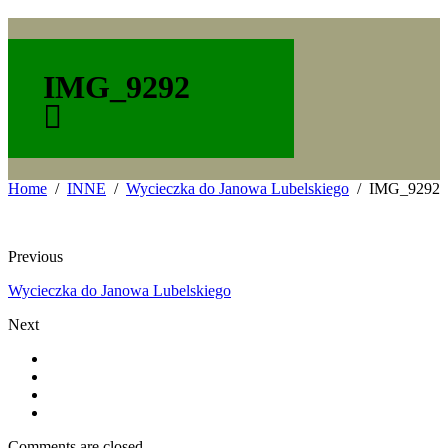
IMG_9292
Home
INNE
Wycieczka do Janowa Lubelskiego
IMG_9292
Previous
Wycieczka do Janowa Lubelskiego
Next
Comments are closed.