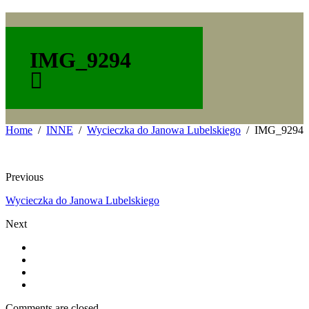
IMG_9294
Home
INNE
Wycieczka do Janowa Lubelskiego
IMG_9294
Previous
Wycieczka do Janowa Lubelskiego
Next
Comments are closed.