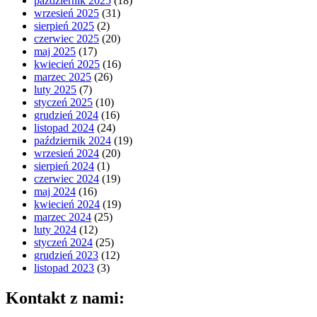
październik 2025
(18)
wrzesień 2025
(31)
sierpień 2025
(2)
czerwiec 2025
(20)
maj 2025
(17)
kwiecień 2025
(16)
marzec 2025
(26)
luty 2025
(7)
styczeń 2025
(10)
grudzień 2024
(16)
listopad 2024
(24)
październik 2024
(19)
wrzesień 2024
(20)
sierpień 2024
(1)
czerwiec 2024
(19)
maj 2024
(16)
kwiecień 2024
(19)
marzec 2024
(25)
luty 2024
(12)
styczeń 2024
(25)
grudzień 2023
(12)
listopad 2023
(3)
Kontakt z nami: