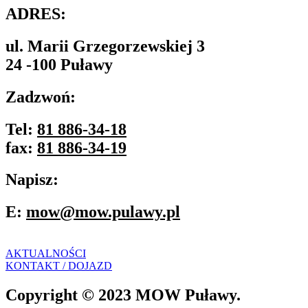
ADRES:
ul. Marii Grzegorzewskiej 3
24 -100 Puławy
Zadzwoń:
Tel:
81 886-34-18
fax:
81 886-34-19
Napisz:
E:
mow@mow.pulawy.pl
AKTUALNOŚCI
KONTAKT / DOJAZD
Copyright © 2023 MOW Puławy.