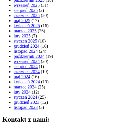
październik 2025
(18)
wrzesień 2025
(31)
sierpień 2025
(2)
czerwiec 2025
(20)
maj 2025
(17)
kwiecień 2025
(16)
marzec 2025
(26)
luty 2025
(7)
styczeń 2025
(10)
grudzień 2024
(16)
listopad 2024
(24)
październik 2024
(19)
wrzesień 2024
(20)
sierpień 2024
(1)
czerwiec 2024
(19)
maj 2024
(16)
kwiecień 2024
(19)
marzec 2024
(25)
luty 2024
(12)
styczeń 2024
(25)
grudzień 2023
(12)
listopad 2023
(3)
Kontakt z nami: