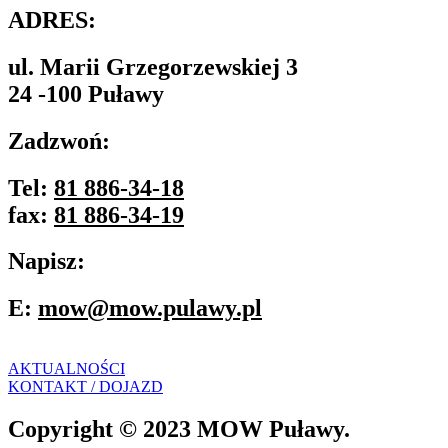
ADRES:
ul. Marii Grzegorzewskiej 3
24 -100 Puławy
Zadzwoń:
Tel:
81 886-34-18
fax:
81 886-34-19
Napisz:
E:
mow@mow.pulawy.pl
AKTUALNOŚCI
KONTAKT / DOJAZD
Copyright © 2023 MOW Puławy.