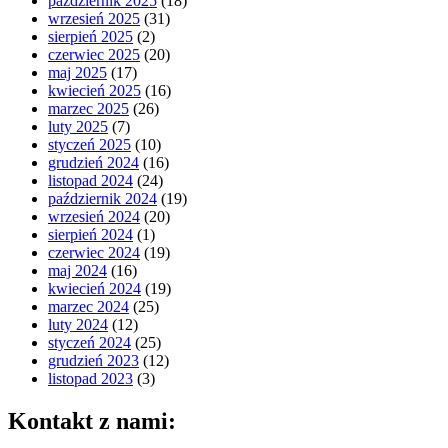
październik 2025
(18)
wrzesień 2025
(31)
sierpień 2025
(2)
czerwiec 2025
(20)
maj 2025
(17)
kwiecień 2025
(16)
marzec 2025
(26)
luty 2025
(7)
styczeń 2025
(10)
grudzień 2024
(16)
listopad 2024
(24)
październik 2024
(19)
wrzesień 2024
(20)
sierpień 2024
(1)
czerwiec 2024
(19)
maj 2024
(16)
kwiecień 2024
(19)
marzec 2024
(25)
luty 2024
(12)
styczeń 2024
(25)
grudzień 2023
(12)
listopad 2023
(3)
Kontakt z nami: