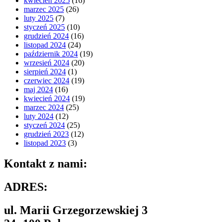
kwiecień 2025
(16)
marzec 2025
(26)
luty 2025
(7)
styczeń 2025
(10)
grudzień 2024
(16)
listopad 2024
(24)
październik 2024
(19)
wrzesień 2024
(20)
sierpień 2024
(1)
czerwiec 2024
(19)
maj 2024
(16)
kwiecień 2024
(19)
marzec 2024
(25)
luty 2024
(12)
styczeń 2024
(25)
grudzień 2023
(12)
listopad 2023
(3)
Kontakt z nami:
ADRES:
ul. Marii Grzegorzewskiej 3