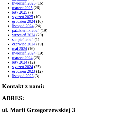
kwiecień 2025
(16)
marzec 2025
(26)
luty 2025
(7)
styczeń 2025
(10)
grudzień 2024
(16)
listopad 2024
(24)
październik 2024
(19)
wrzesień 2024
(20)
sierpień 2024
(1)
czerwiec 2024
(19)
maj 2024
(16)
kwiecień 2024
(19)
marzec 2024
(25)
luty 2024
(12)
styczeń 2024
(25)
grudzień 2023
(12)
listopad 2023
(3)
Kontakt z nami:
ADRES:
ul. Marii Grzegorzewskiej 3