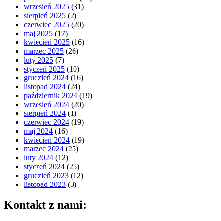
wrzesień 2025
(31)
sierpień 2025
(2)
czerwiec 2025
(20)
maj 2025
(17)
kwiecień 2025
(16)
marzec 2025
(26)
luty 2025
(7)
styczeń 2025
(10)
grudzień 2024
(16)
listopad 2024
(24)
październik 2024
(19)
wrzesień 2024
(20)
sierpień 2024
(1)
czerwiec 2024
(19)
maj 2024
(16)
kwiecień 2024
(19)
marzec 2024
(25)
luty 2024
(12)
styczeń 2024
(25)
grudzień 2023
(12)
listopad 2023
(3)
Kontakt z nami: