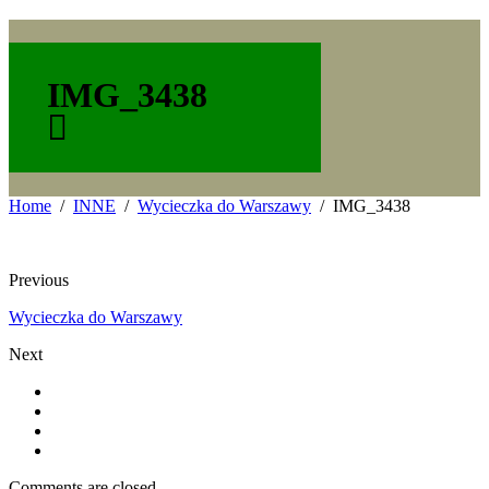
IMG_3438
Home
INNE
Wycieczka do Warszawy
IMG_3438
Previous
Wycieczka do Warszawy
Next
Comments are closed.