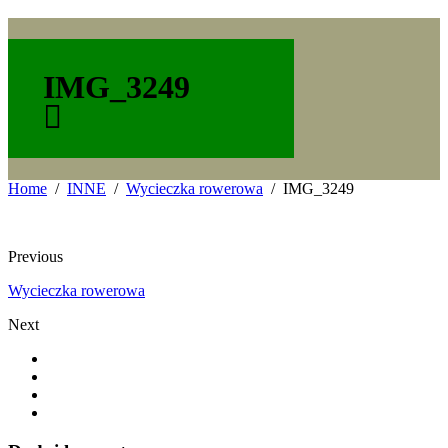
IMG_3249
Home
INNE
Wycieczka rowerowa
IMG_3249
Previous
Wycieczka rowerowa
Next