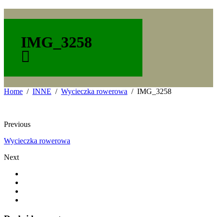
IMG_3258
Home
INNE
Wycieczka rowerowa
IMG_3258
Previous
Wycieczka rowerowa
Next