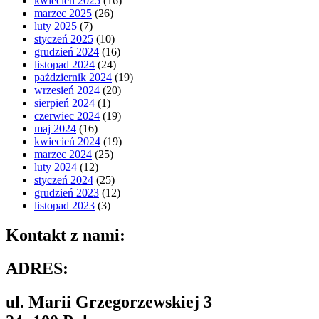
kwiecień 2025
(16)
marzec 2025
(26)
luty 2025
(7)
styczeń 2025
(10)
grudzień 2024
(16)
listopad 2024
(24)
październik 2024
(19)
wrzesień 2024
(20)
sierpień 2024
(1)
czerwiec 2024
(19)
maj 2024
(16)
kwiecień 2024
(19)
marzec 2024
(25)
luty 2024
(12)
styczeń 2024
(25)
grudzień 2023
(12)
listopad 2023
(3)
Kontakt z nami:
ADRES:
ul. Marii Grzegorzewskiej 3