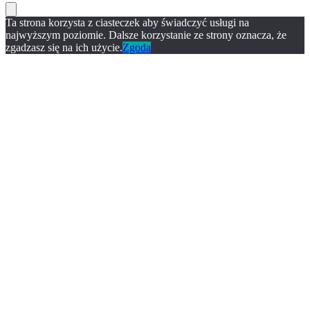
Ta strona korzysta z ciasteczek aby świadczyć usługi na
najwyższym poziomie. Dalsze korzystanie ze strony oznacza, że
zgadzasz się na ich użycie.
Zgoda