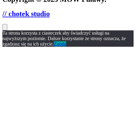
// chotek studio
Ta strona korzysta z ciasteczek aby świadczyć usługi na
najwyższym poziomie. Dalsze korzystanie ze strony oznacza, że
zgadzasz się na ich użycie.
Zgoda