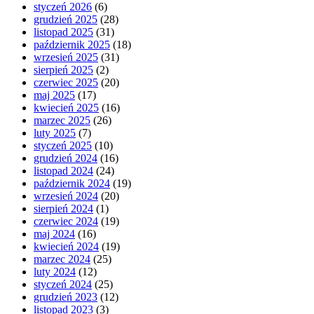
styczeń 2026
(6)
grudzień 2025
(28)
listopad 2025
(31)
październik 2025
(18)
wrzesień 2025
(31)
sierpień 2025
(2)
czerwiec 2025
(20)
maj 2025
(17)
kwiecień 2025
(16)
marzec 2025
(26)
luty 2025
(7)
styczeń 2025
(10)
grudzień 2024
(16)
listopad 2024
(24)
październik 2024
(19)
wrzesień 2024
(20)
sierpień 2024
(1)
czerwiec 2024
(19)
maj 2024
(16)
kwiecień 2024
(19)
marzec 2024
(25)
luty 2024
(12)
styczeń 2024
(25)
grudzień 2023
(12)
listopad 2023
(3)