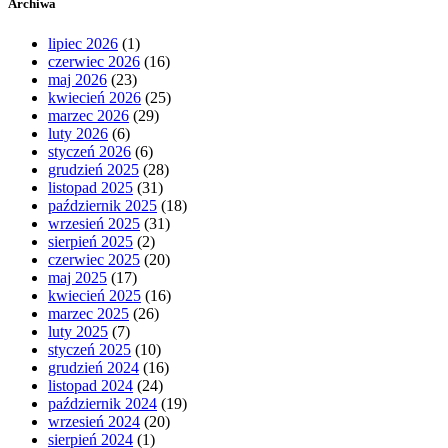
Archiwa
lipiec 2026
(1)
czerwiec 2026
(16)
maj 2026
(23)
kwiecień 2026
(25)
marzec 2026
(29)
luty 2026
(6)
styczeń 2026
(6)
grudzień 2025
(28)
listopad 2025
(31)
październik 2025
(18)
wrzesień 2025
(31)
sierpień 2025
(2)
czerwiec 2025
(20)
maj 2025
(17)
kwiecień 2025
(16)
marzec 2025
(26)
luty 2025
(7)
styczeń 2025
(10)
grudzień 2024
(16)
listopad 2024
(24)
październik 2024
(19)
wrzesień 2024
(20)
sierpień 2024
(1)