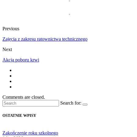
Previous
Zajęcia z zakresu ratownictwa technicznego
Next
Akcja poboru krwi
Comments are closed.
Search for:
OSTATNIE WPISY
Zakończenie roku szkolnego